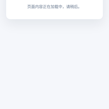
页面内容正在加载中，请稍后。